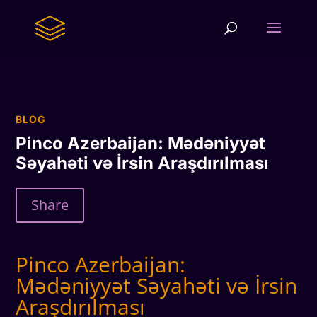
BLOG
Pinco Azerbaijan: Mədəniyyət
Səyahəti və İrsin Araşdırılması
Share
Pinco Azerbaijan:
Mədəniyyət Səyahəti və İrsin
Araşdırılması