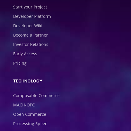
Start your Project
Developer Platform
Developer Wiki
Become a Partner
Investor Relations
Early Access
Pricing
TECHNOLOGY
Composable Commerce
MACH-OPC
Open Commerce
Processing Speed