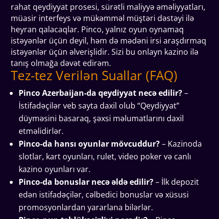
rahat qeydiyyat prosesi, sürətli maliyyə əməliyyatları,
müasir interfeys və mükəmməl müştəri dəstəyi ilə
heyran qalacaqlar. Pinco, yalnız oyun oynamaq
istəyənlər üçün deyil, həm də mədəni irsi araşdırmaq
istəyənlər üçün əlverişlidir. Sizi bu onlayn kazino ilə
tanış olmağa dəvət edirəm.
Tez-tez Verilən Suallar (FAQ)
Pinco Azerbaijan-da qeydiyyat necə edilir?
–
İstifadəçilər veb sayta daxil olub “Qeydiyyat”
düyməsini basaraq, şəxsi məlumatlarını daxil
etməlidirlər.
Pinco-da hansı oyunlar mövcuddur?
– Kazinoda
slotlar, kart oyunları, rulet, video poker və canlı
kazino oyunları var.
Pinco-da bonuslar necə əldə edilir?
– İlk depozit
edən istifadəçilər, cəlbedici bonuslar və xüsusi
promosyonlardan yararlana bilərlər.